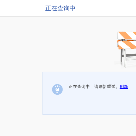
正在查询中
正在查询中，请刷新重试。
刷新